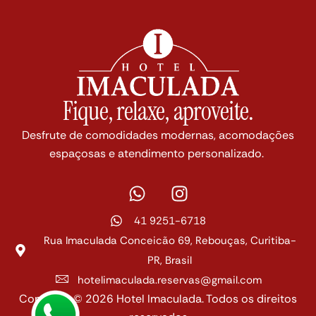
Fique, relaxe, aproveite.
Desfrute de comodidades modernas, acomodações
espaçosas e atendimento personalizado.
41 9251-6718
Rua Imaculada Conceicão 69, Rebouças, Curitiba-
PR, Brasil
hotelimaculada.reservas@gmail.com
Copyright © 2026 Hotel Imaculada. Todos os direitos