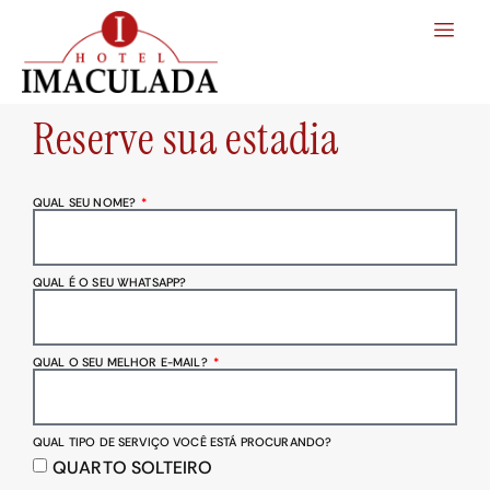
Reserve sua estadia
QUAL SEU NOME?
QUAL É O SEU WHATSAPP?
QUAL O SEU MELHOR E-MAIL?
QUAL TIPO DE SERVIÇO VOCÊ ESTÁ PROCURANDO?
QUARTO SOLTEIRO