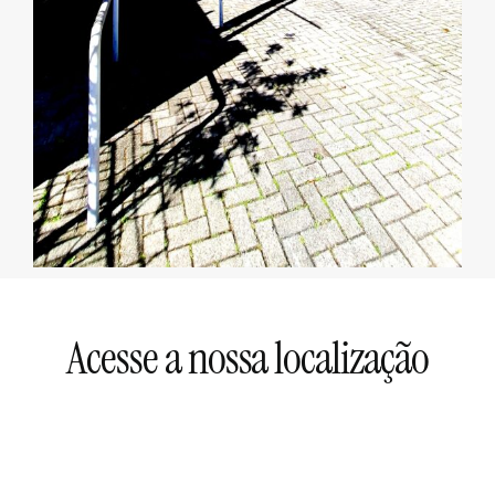
Acesse a nossa localização