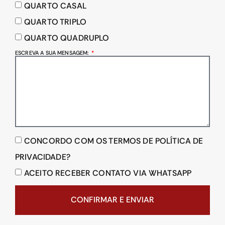
QUARTO CASAL
QUARTO TRIPLO
QUARTO QUADRUPLO
ESCREVA A SUA MENSAGEM:
CONCORDO COM OS TERMOS DE POLÍTICA DE
PRIVACIDADE?
ACEITO RECEBER CONTATO VIA WHATSAPP
CONFIRMAR E ENVIAR